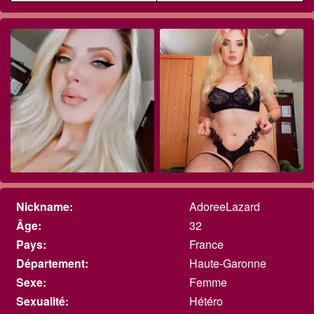
Nickname:
AdoreeLazard
Âge:
32
Pays:
France
Département:
Haute-Garonne
Sexe:
Femme
Sexualité:
Hétéro