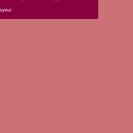
oyeur